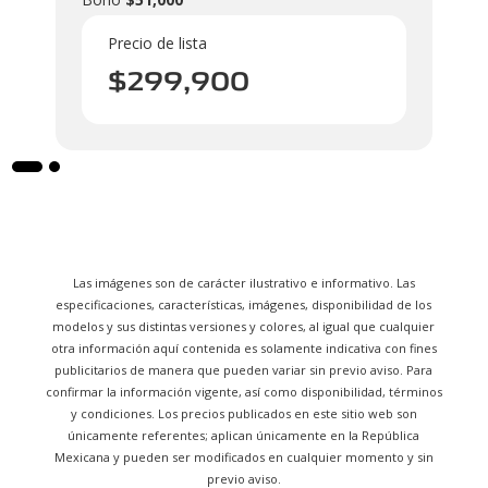
Precio de lista
$299,900
Las imágenes son de carácter ilustrativo e informativo. Las
especificaciones, características, imágenes, disponibilidad de los
modelos y sus distintas versiones y colores, al igual que cualquier
otra información aquí contenida es solamente indicativa con fines
publicitarios de manera que pueden variar sin previo aviso. Para
confirmar la información vigente, así como disponibilidad, términos
y condiciones. Los precios publicados en este sitio web son
únicamente referentes; aplican únicamente en la República
Mexicana y pueden ser modificados en cualquier momento y sin
previo aviso.