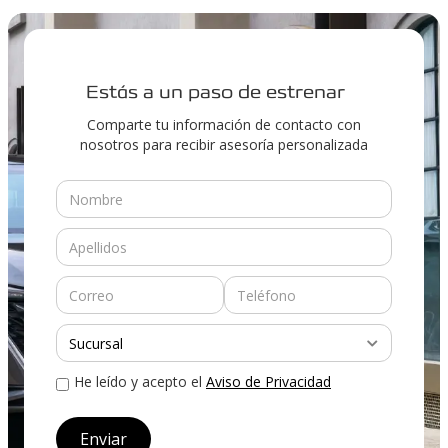
Estás a un paso de estrenar
Comparte tu información de contacto con
nosotros para recibir asesoría personalizada
He leído y acepto el
Aviso de Privacidad