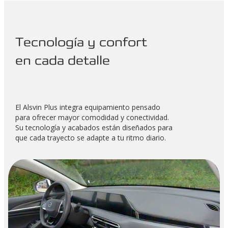
Tecnología y confort
en cada detalle
El Alsvin Plus integra equipamiento pensado
para ofrecer mayor comodidad y conectividad.
Su tecnología y acabados están diseñados para
que cada trayecto se adapte a tu ritmo diario.