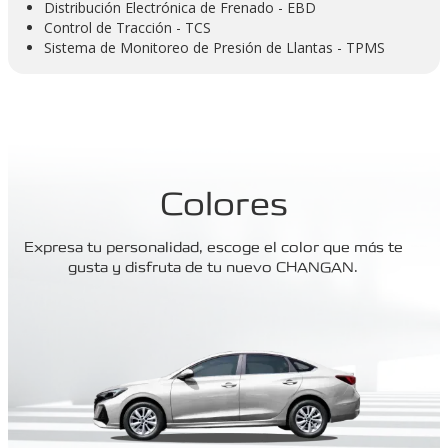
Distribución Electrónica de Frenado - EBD
Control de Tracción - TCS
Sistema de Monitoreo de Presión de Llantas - TPMS
Colores
Expresa tu personalidad, escoge el color que más te
gusta y disfruta de tu nuevo CHANGAN.