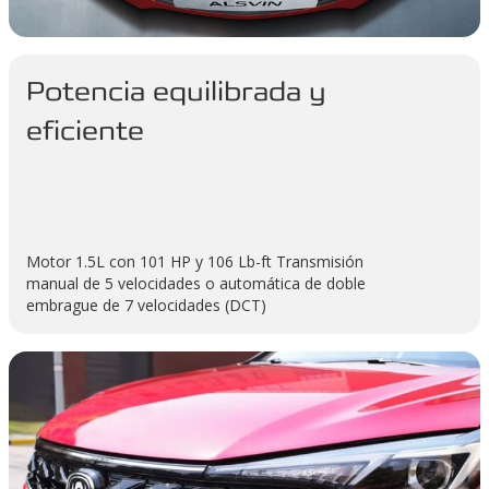
Potencia equilibrada y
eficiente
Motor 1.5L con 101 HP y 106 Lb-ft Transmisión
manual de 5 velocidades o automática de doble
embrague de 7 velocidades (DCT)