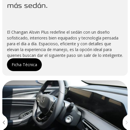
más sedán.
El Changan Alsvin Plus redefine el sedán con un diseño
sofisticado, interiores bien equipados y tecnología pensada
para el día a día. Espacioso, eficiente y con detalles que
elevan la experiencia de manejo, es la opción ideal para
quienes buscan dar el siguiente paso sin salir de lo inteligente.
Ficha Técnica