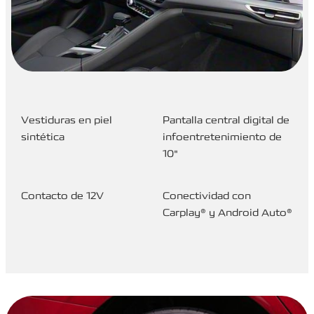
Vestiduras en piel
Pantalla central digital de
sintética
infoentretenimiento de
10"
Contacto de 12V
Conectividad con
Carplay® y Android Auto®