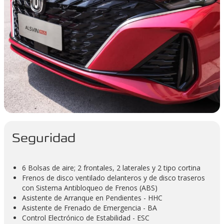
Seguridad
6 Bolsas de aire; 2 frontales, 2 laterales y 2 tipo cortina
Frenos de disco ventilado delanteros y de disco traseros
con Sistema Antibloqueo de Frenos (ABS)
Asistente de Arranque en Pendientes - HHC
Asistente de Frenado de Emergencia - BA
Control Electrónico de Estabilidad - ESC