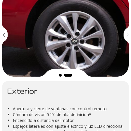
Exterior
Apertura y cierre de ventanas con control remoto
Cámara de visión 540° de alta definición*
Encendido a distancia del motor
Espejos laterales con ajuste eléctrico y luz LED direccional