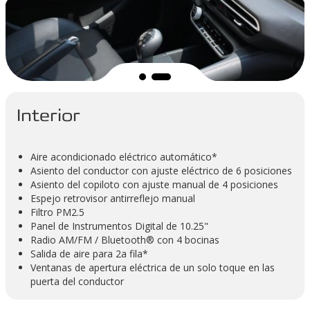
Interior
Aire acondicionado eléctrico automático*
Asiento del conductor con ajuste eléctrico de 6 posiciones
Asiento del copiloto con ajuste manual de 4 posiciones
Espejo retrovisor antirreflejo manual
Filtro PM2.5
Panel de Instrumentos Digital de 10.25"
Radio AM/FM / Bluetooth® con 4 bocinas
Salida de aire para 2a fila*
Ventanas de apertura eléctrica de un solo toque en las
puerta del conductor