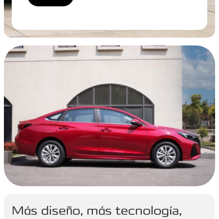
Más diseño, más tecnología,