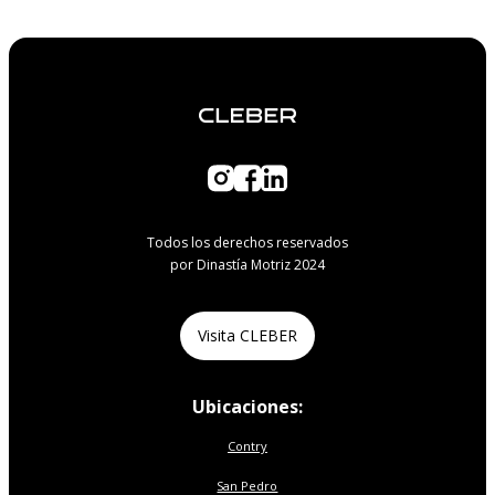
Todos los derechos reservados
por Dinastía Motriz 2024
Visita CLEBER
Ubicaciones:
Contry
San Pedro