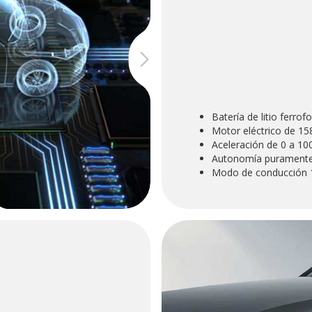
Batería de litio ferro
Motor eléctrico de 15
Aceleración de 0 a 10
Autonomía puramente
Modo de conducción 1