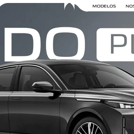
MODELOS
NO