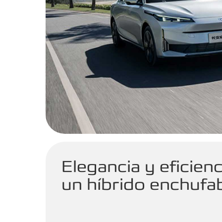
Elegancia y eficienc
un híbrido enchufa