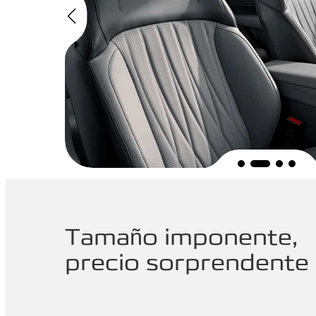
Tamaño imponente,
precio sorprendente