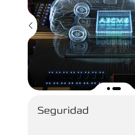
Seguridad