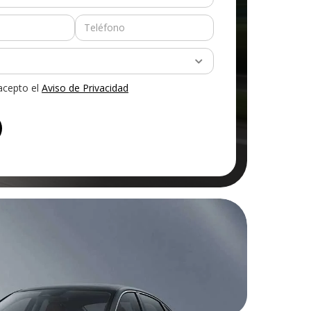
 acepto el
Aviso de Privacidad