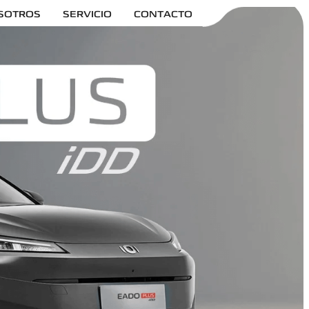
SOTROS
SERVICIO
CONTACTO