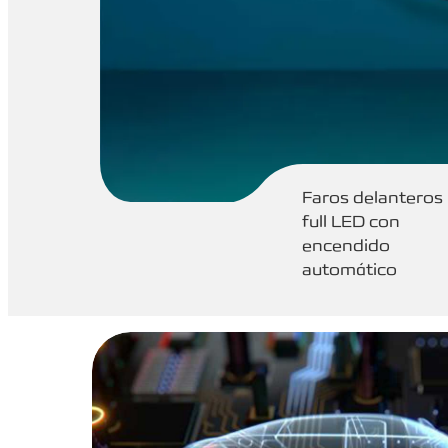
Faros delanteros
full LED con
encendido
automático